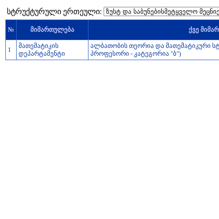
სტრუქტურული ერთეული:
№
მიმართულება
ქვე მიმა
მათემატიკის
ალბათობის თეორია და მათემატიკური ს
1
დეპარტამენტი
პროფესორი - კატეგორია "ბ")